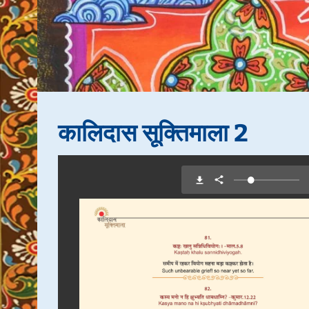
कालिदास सूक्तिमाला 2