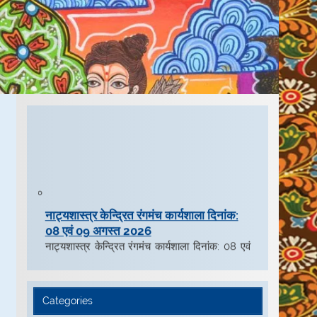
नाट्यशास्त्र केन्द्रित रंगमंच कार्यशाला दिनांक:
08 एवं 09 अगस्त 2026
नाट्यशास्त्र केन्द्रित रंगमंच कार्यशाला दिनांक: 08 एवं
09 अगस्त 2026
youtube channel
Categories
@kalidassanskritacademy5431